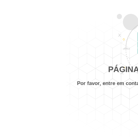
PÁGINA
Por favor, entre em con