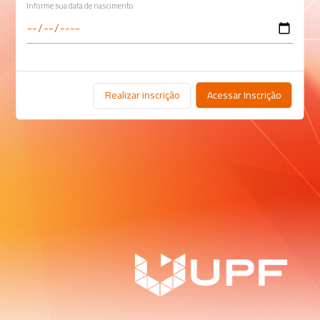
Informe sua data de nascimento
Realizar inscrição
Acessar Inscrição