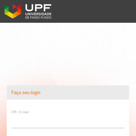
Faça seu login
CPF / E-mail